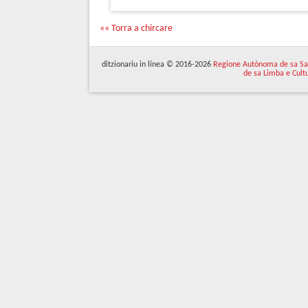
«« Torra a chircare
ditzionariu in línea © 2016-2026
Regione Autònoma de sa Sa
de sa Limba e Cult